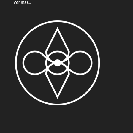
Ver más…