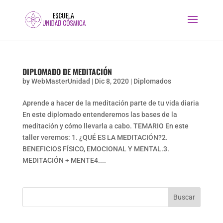
DIPLOMADO DE MEDITACIÓN
by
WebMasterUnidad
|
Dic 8, 2020
|
Diplomados
Aprende a hacer de la meditación parte de tu vida diaria
En este diplomado entenderemos las bases de la
meditación y cómo llevarla a cabo. TEMARIO En este
taller veremos: 1. ¿QUÉ ES LA MEDITACIÓN?2.
BENEFICIOS FÍSICO, EMOCIONAL Y MENTAL.3.
MEDITACIÓN + MENTE4....