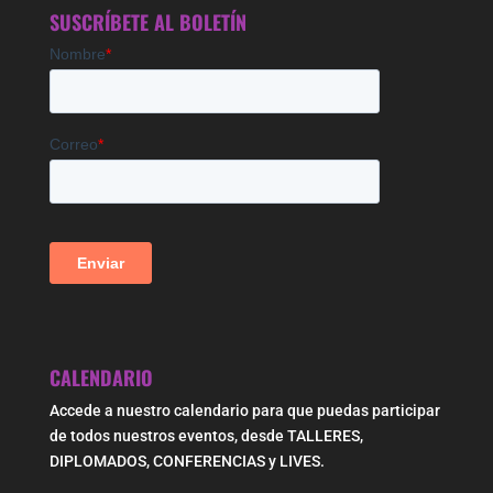
SUSCRÍBETE AL BOLETÍN
CALENDARIO
Accede a nuestro calendario para que puedas participar
de todos nuestros eventos, desde TALLERES,
DIPLOMADOS, CONFERENCIAS y LIVES.