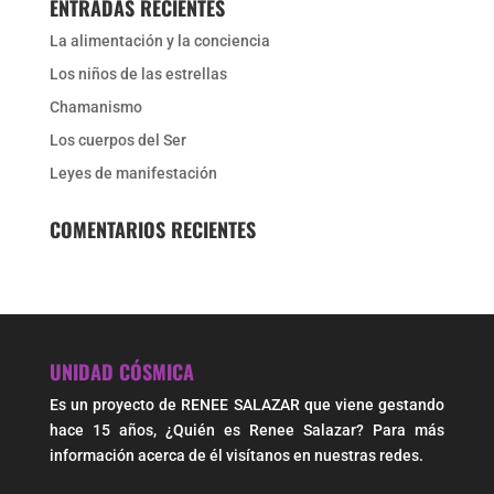
ENTRADAS RECIENTES
La alimentación y la conciencia
Los niños de las estrellas
Chamanismo
Los cuerpos del Ser
Leyes de manifestación
COMENTARIOS RECIENTES
UNIDAD CÓSMICA
Es un proyecto de RENEE SALAZAR que viene gestando
hace 15 años, ¿Quién es Renee Salazar? Para más
información acerca de él visítanos en nuestras redes.